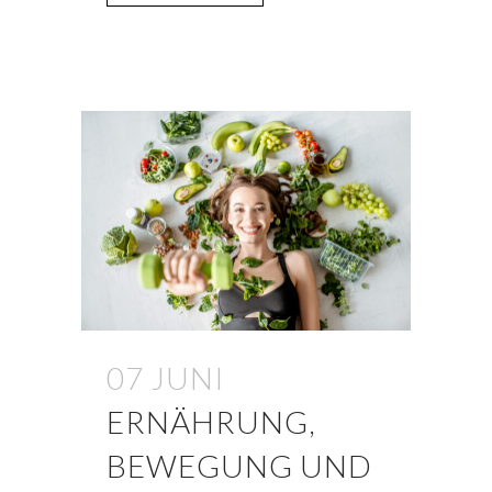
07 JUNI
ERNÄHRUNG,
BEWEGUNG UND