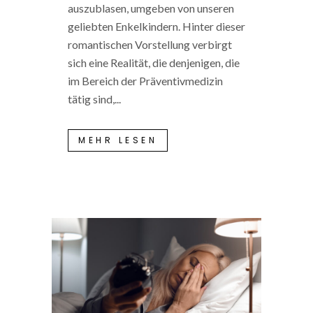
auszublasen, umgeben von unseren
geliebten Enkelkindern. Hinter dieser
romantischen Vorstellung verbirgt
sich eine Realität, die denjenigen, die
im Bereich der Präventivmedizin
tätig sind,...
MEHR LESEN