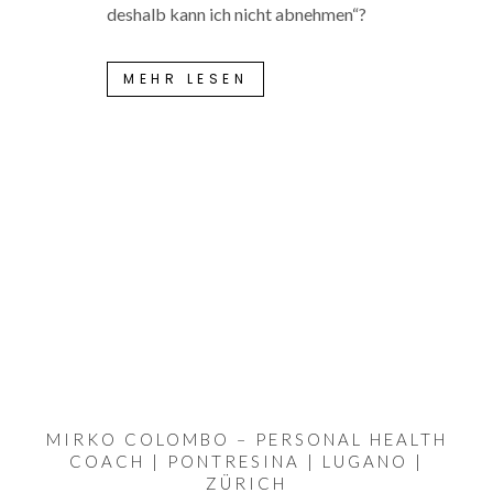
deshalb kann ich nicht abnehmen“?
MEHR LESEN
MIRKO COLOMBO – PERSONAL HEALTH
COACH | PONTRESINA | LUGANO |
ZÜRICH