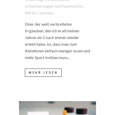
Schlafstörungen
,
Stoffwechsel
by
Mirko Colombo
Einer der weit verbreiteten
Irrglauben, den ich in all meinen
Jahren als Coach immer wieder
erlebt habe, ist, dass man zum
Abnehmen einfach weniger essen und
mehr Sport treiben muss...
MEHR LESEN