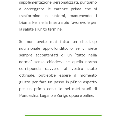
supplementazione personalizzati, puntiamo
a correggere le carenze prima che si
trasformino in sintomi, mantenendo i
biomarker nella finestra più favorevole per
la salute a lungo termine.
Se non avete mai fatto un check-up
nutrizionale approfondito, o se vi siete
sempre accontentati di un “tutto nella
norma” senza chiedervi se quella norma
corrisponda davvero al vostro stato
ottimale, potrebbe essere il momento
giusto per fare un passo in più: vi aspetto
per un primo consulto nei miei studi di
Pontresina, Lugano e Zurigo oppure online.