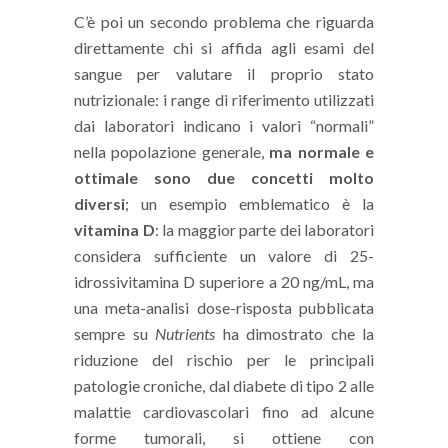
C’è poi un secondo problema che riguarda
direttamente chi si affida agli esami del
sangue per valutare il proprio stato
nutrizionale: i range di riferimento utilizzati
dai laboratori indicano i valori “normali”
nella popolazione generale,
ma normale e
ottimale sono due concetti molto
diversi
; un esempio emblematico è la
vitamina D
: la maggior parte dei laboratori
considera sufficiente un valore di 25-
idrossivitamina D superiore a 20 ng/mL, ma
una meta-analisi dose-risposta pubblicata
sempre su
Nutrients
ha dimostrato che la
riduzione del rischio per le principali
patologie croniche, dal diabete di tipo 2 alle
malattie cardiovascolari fino ad alcune
forme tumorali, si ottiene con