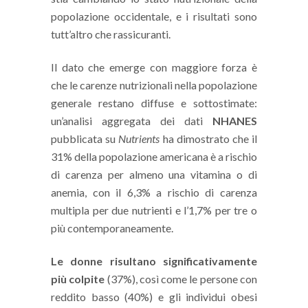
popolazione occidentale, e i risultati sono
tutt’altro che rassicuranti.
Il dato che emerge con maggiore forza è
che le carenze nutrizionali nella popolazione
generale restano diffuse e sottostimate:
un’analisi aggregata dei dati
NHANES
pubblicata su
Nutrients
ha dimostrato che il
31% della popolazione americana è a rischio
di carenza per almeno una vitamina o di
anemia, con il 6,3% a rischio di carenza
multipla per due nutrienti e l’1,7% per tre o
più contemporaneamente.
Le donne risultano significativamente
più colpite
(37%), così come le persone con
reddito basso (40%) e gli individui obesi