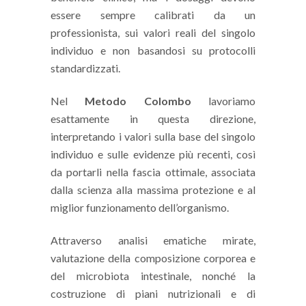
essere sempre calibrati da un
professionista, sui valori reali del singolo
individuo e non basandosi su protocolli
standardizzati.
Nel
Metodo Colombo
lavoriamo
esattamente in questa direzione,
interpretando i valori sulla base del singolo
individuo e sulle evidenze più recenti, così
da portarli nella fascia ottimale, associata
dalla scienza alla massima protezione e al
miglior funzionamento dell’organismo.
Attraverso analisi ematiche mirate,
valutazione della composizione corporea e
del microbiota intestinale, nonché la
costruzione di piani nutrizionali e di