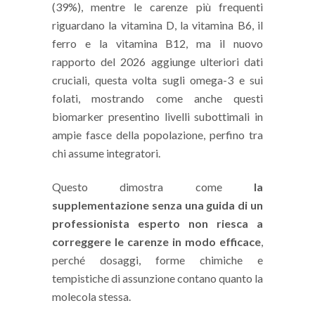
(39%), mentre le carenze più frequenti
riguardano la vitamina D, la vitamina B6, il
ferro e la vitamina B12, ma il nuovo
rapporto del 2026 aggiunge ulteriori dati
cruciali, questa volta sugli omega-3 e sui
folati, mostrando come anche questi
biomarker presentino livelli subottimali in
ampie fasce della popolazione, perfino tra
chi assume integratori.
Questo dimostra come
la
supplementazione senza una guida di un
professionista esperto non riesca a
correggere le carenze in modo efficace
,
perché dosaggi, forme chimiche e
tempistiche di assunzione contano quanto la
molecola stessa.