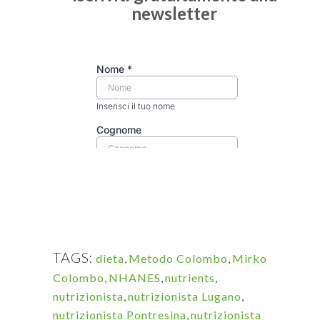
newsletter
TAGS:
dieta
,
Metodo Colombo
,
Mirko
Colombo
,
NHANES
,
nutrients
,
nutrizionista
,
nutrizionista Lugano
,
nutrizionista Pontresina
,
nutrizionista