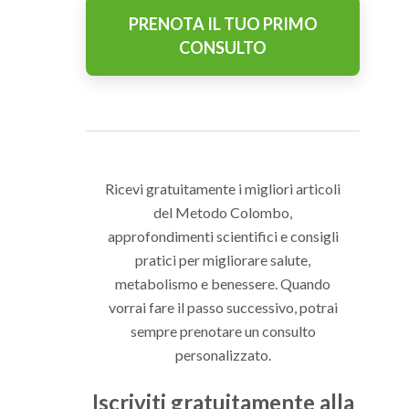
PRENOTA IL TUO PRIMO
CONSULTO
Ricevi gratuitamente i migliori articoli
del Metodo Colombo,
approfondimenti scientifici e consigli
pratici per migliorare salute,
metabolismo e benessere. Quando
vorrai fare il passo successivo, potrai
sempre prenotare un consulto
personalizzato.
Iscriviti gratuitamente alla