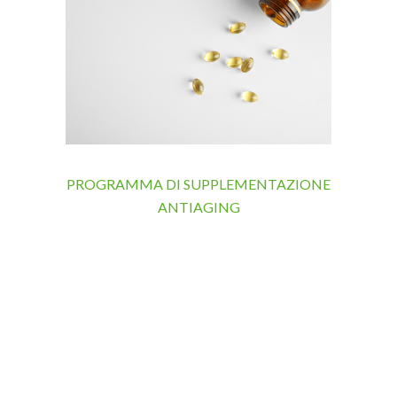
PROGRAMMA DI SUPPLEMENTAZIONE
ANTIAGING