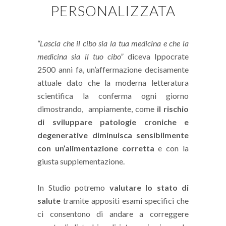
PERSONALIZZATA
“Lascia che il cibo sia la tua medicina e che la
medicina sia il tuo cibo”
diceva Ippocrate
2500 anni fa, un’affermazione decisamente
attuale dato che la moderna letteratura
scientifica la conferma ogni giorno
dimostrando, ampiamente, come
il rischio
di sviluppare patologie croniche e
degenerative diminuisca sensibilmente
con un’alimentazione corretta
e con la
giusta supplementazione.
In Studio potremo
valutare lo stato di
salute
tramite appositi esami specifici che
ci consentono di andare a correggere