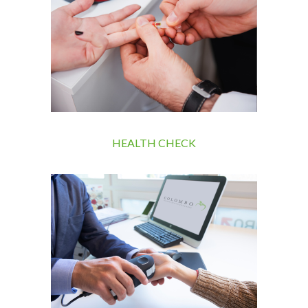
HEALTH CHECK