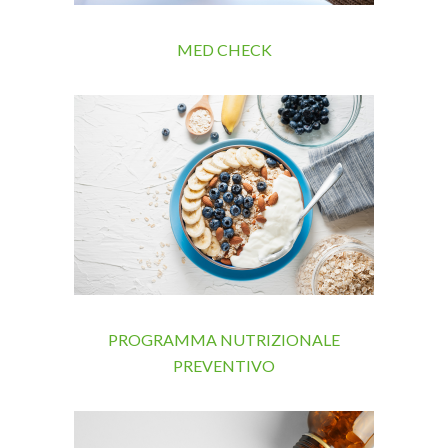
MED CHECK
PROGRAMMA NUTRIZIONALE
PREVENTIVO