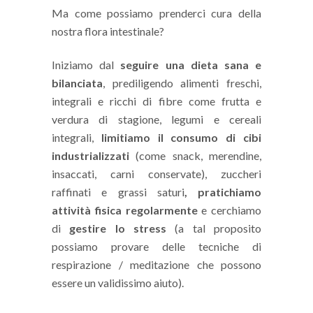
Ma come possiamo prenderci cura della
nostra flora intestinale?
Iniziamo dal
seguire una dieta sana e
bilanciata
, prediligendo alimenti freschi,
integrali e ricchi di fibre come frutta e
verdura di stagione, legumi e cereali
integrali,
limitiamo il consumo di cibi
industrializzati
(come snack, merendine,
insaccati, carni conservate), zuccheri
raffinati e grassi saturi
, pratichiamo
attività fisica regolarmente
e cerchiamo
di
gestire lo stress
(a tal proposito
possiamo provare delle tecniche di
respirazione / meditazione che possono
essere un validissimo aiuto).