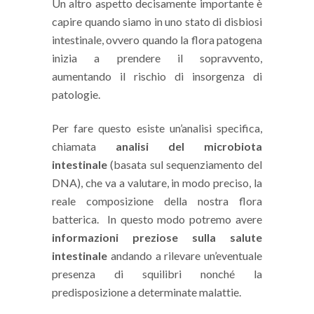
Un altro aspetto decisamente importante è
capire quando siamo in uno stato di disbiosi
intestinale, ovvero quando la flora patogena
inizia a prendere il sopravvento,
aumentando il rischio di insorgenza di
patologie.
Per fare questo esiste un’analisi specifica,
chiamata
analisi del microbiota
intestinale
(basata sul sequenziamento del
DNA), che va a valutare, in modo preciso, la
reale composizione della nostra flora
batterica. In questo modo potremo avere
informazioni preziose sulla salute
intestinale
andando a rilevare un’eventuale
presenza di squilibri nonché la
predisposizione a determinate malattie.