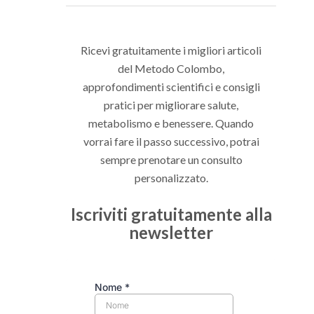
Ricevi gratuitamente i migliori articoli
del Metodo Colombo,
approfondimenti scientifici e consigli
pratici per migliorare salute,
metabolismo e benessere. Quando
vorrai fare il passo successivo, potrai
sempre prenotare un consulto
personalizzato.
Iscriviti gratuitamente alla
newsletter