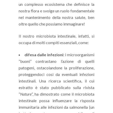
un complesso ecosistema che definisce la
nostra flora e svolge un ruolo fondamentale
nel mantenimento della nostra salute, ben
oltre quello che possiamo immaginare!
Il nostro microbiota intestinale, infatti, si
occupa di molti compiti essenziali, come:
difesa dalle infezioni
: i microorganismi
“buoni” contrastano l’azione di quelli
patogeni, ostacolandone la proliferazione,
proteggendoci così da eventuali infezioni
intestinali. Una ricerca scientifica, il cui
estratto è stato pubblicato sulla rivista
“
Nature
”, ha dimostrato come il microbiota
intestinale possa influenzare la risposta
immunitaria alle infezioni da salmonella (un