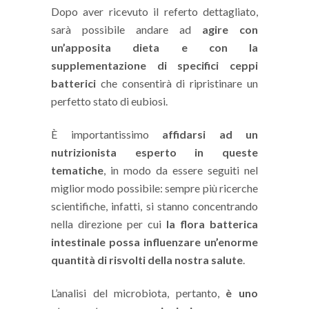
Dopo aver ricevuto il referto dettagliato,
sarà possibile andare ad
agire con
un’apposita dieta e con la
supplementazione di specifici ceppi
batterici
che consentirà di ripristinare un
perfetto stato di eubiosi.
È importantissimo
affidarsi ad un
nutrizionista esperto in queste
tematiche
, in modo da essere seguiti nel
miglior modo possibile: sempre più ricerche
scientifiche, infatti, si stanno concentrando
nella direzione per cui
la flora batterica
intestinale possa influenzare un’enorme
quantità di risvolti della nostra salute
.
L’analisi del microbiota, pertanto,
è uno