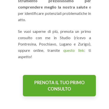
strumento preziosissimo per
comprendere meglio la nostra salute
e
per identificare potenziali problematiche in
atto.
Se vuoi saperne di più, prenota un primo
consulto con me in Studio (ricevo a
Pontresina, Poschiavo, Lugano e Zurigo),
oppure online, tramite
questo link
: ti
aspetto!
PRENOTA IL TUO PRIMO
CONSULTO