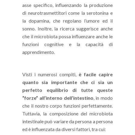
asse specifico, influenzando la produzione
di neurotrasmettitori come la serotonina e
la dopamina, che regolano l’umore ed il
sonno. Inoltre, la ricerca suggerisce anche
che il microbiota possa influenzare anche le
funzioni cognitive e la capacità di
apprendimento.
Visti i numerosi compiti,
è facile capire
quanto sia importante che ci sia un
perfetto equilibrio di tutte queste
“forze” all’interno dell’intestino
, in modo
che il nostro corpo funzioni perfettamente.
Tuttavia, la composizione del microbiota
intestinale può variare da persona a persona
ed è influenzata da diversi fattori, tra cui: