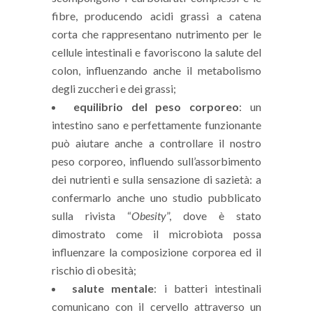
fibre, producendo acidi grassi a catena
corta che rappresentano nutrimento per le
cellule intestinali e favoriscono la salute del
colon, influenzando anche il metabolismo
degli zuccheri e dei grassi;
equilibrio del peso corporeo
: un
intestino sano e perfettamente funzionante
può aiutare anche a controllare il nostro
peso corporeo, influendo sull’assorbimento
dei nutrienti e sulla sensazione di sazietà: a
confermarlo anche uno studio pubblicato
sulla rivista “
Obesity
”, dove è stato
dimostrato come il microbiota possa
influenzare la composizione corporea ed il
rischio di obesità;
salute mentale
: i batteri intestinali
comunicano con il cervello attraverso un