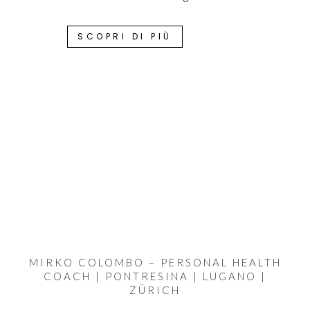
SCOPRI DI PIÙ
MIRKO COLOMBO – PERSONAL HEALTH
COACH | PONTRESINA | LUGANO |
ZÜRICH