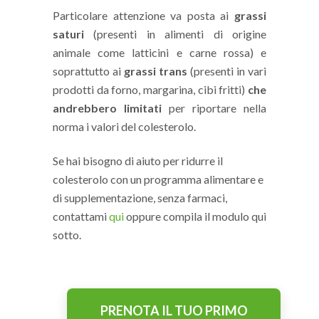
Particolare attenzione va posta ai
grassi
saturi
(presenti in alimenti di origine
animale come latticini e carne rossa) e
soprattutto ai
grassi trans
(presenti in vari
prodotti da forno, margarina, cibi fritti)
che
andrebbero limitati
per riportare nella
norma i valori del colesterolo.
Se hai bisogno di aiuto per ridurre il
colesterolo con un programma alimentare e
di supplementazione, senza farmaci,
contattami
qui
oppure compila il modulo qui
sotto.
PRENOTA IL TUO PRIMO