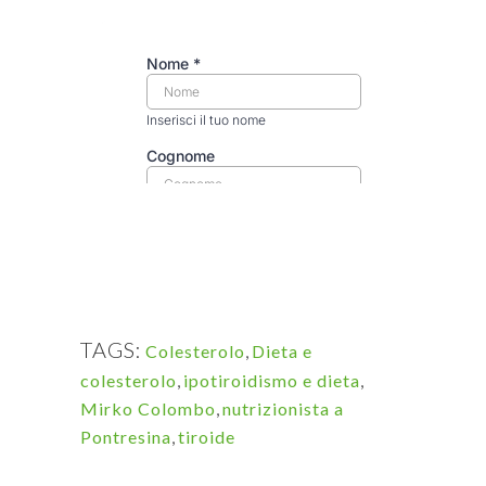
TAGS:
Colesterolo
,
Dieta e
colesterolo
,
ipotiroidismo e dieta
,
Mirko Colombo
,
nutrizionista a
Pontresina
,
tiroide