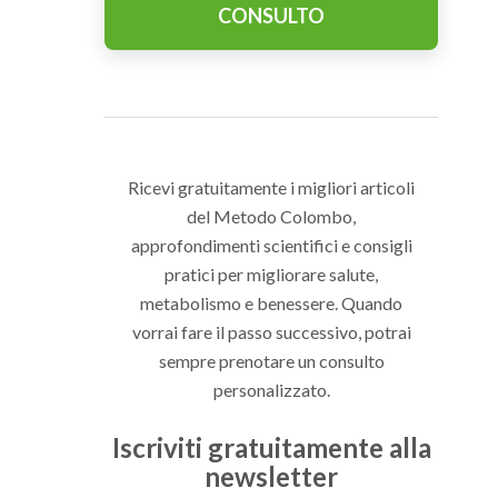
CONSULTO
Ricevi gratuitamente i migliori articoli
del Metodo Colombo,
approfondimenti scientifici e consigli
pratici per migliorare salute,
metabolismo e benessere. Quando
vorrai fare il passo successivo, potrai
sempre prenotare un consulto
personalizzato.
Iscriviti gratuitamente alla
newsletter