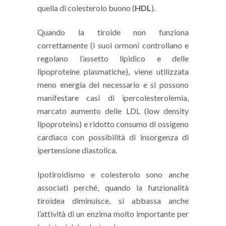
quella di colesterolo buono (
HDL
).
Quando la tiroide non funziona
correttamente (i suoi ormoni controllano e
regolano l’assetto lipidico e delle
lipoproteine plasmatiche), viene utilizzata
meno energia del necessario e si possono
manifestare casi di ipercolesterolemia,
marcato aumento delle LDL (low density
lipoproteins) e ridotto consumo di ossigeno
cardiaco con possibilità di insorgenza di
ipertensione diastolica.
Ipotiroidismo e colesterolo sono anche
associati perché, quando la funzionalità
tiroidea diminuisce, si abbassa anche
l’attività di un enzima molto importante per