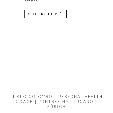
SCOPRI DI PIÙ
MIRKO COLOMBO – PERSONAL HEALTH
COACH | PONTRESINA | LUGANO |
ZÜRICH