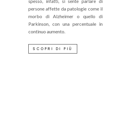
spesso, infatti, si sente parlare di
persone affette da patologie come il
morbo di Alzheimer o quello di
Parkinson, con una percentuale in
continuo aumento.
SCOPRI DI PIÙ