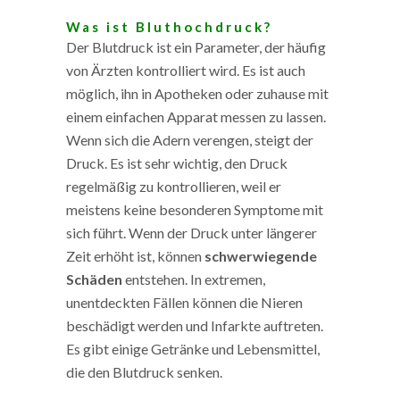
Was ist Bluthochdruck?
Der Blutdruck ist ein Parameter, der häufig
von Ärzten kontrolliert wird. Es ist auch
möglich, ihn in Apotheken oder zuhause mit
einem einfachen Apparat messen zu lassen.
Wenn sich die Adern verengen, steigt der
Druck. Es ist sehr wichtig, den Druck
regelmäßig zu kontrollieren, weil er
meistens keine besonderen Symptome mit
sich führt. Wenn der Druck unter längerer
Zeit erhöht ist, können
schwerwiegende
Schäden
entstehen. In extremen,
unentdeckten Fällen können die Nieren
beschädigt werden und Infarkte auftreten.
Es gibt einige Getränke und Lebensmittel,
die den Blutdruck senken.