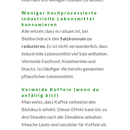
Weniger hochprozessierte
industrielle Lebensmittel
konsumieren
Alle wissen, dass es ratsam ist, bei
Bluthochdruck den
Salzkonsum zu
reduzieren
. Es ist nicht verwunderlich, dass
industrielle Lebensmittel viel Salz enthalten.
Vermeide Fastfood, Knabbereien und
Snacks. Iss häufiger die bereits genannten
pflanzlichen Lebensmittel.
Vermeide Koffein (wenn du
anfällig bist)
Man weiss, dass Kaffee zeitweise den
Blutdruck erhöht. Dieser Effekt kann bis zu
drei Stunden nach der Einnahme anhalten.
Manche Leute sind sensibler für Koffein als