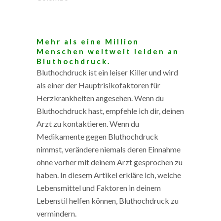
Mehr als eine Million
Menschen weltweit leiden an
Bluthochdruck.
Bluthochdruck ist ein leiser Killer und wird
als einer der Hauptrisikofaktoren für
Herzkrankheiten angesehen. Wenn du
Bluthochdruck hast, empfehle ich dir, deinen
Arzt zu kontaktieren. Wenn du
Medikamente gegen Bluthochdruck
nimmst, verändere niemals deren Einnahme
ohne vorher mit deinem Arzt gesprochen zu
haben. In diesem Artikel erkläre ich, welche
Lebensmittel und Faktoren in deinem
Lebenstil helfen können, Bluthochdruck zu
vermindern.