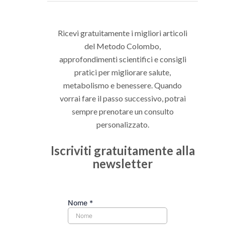
Ricevi gratuitamente i migliori articoli
del Metodo Colombo,
approfondimenti scientifici e consigli
pratici per migliorare salute,
metabolismo e benessere. Quando
vorrai fare il passo successivo, potrai
sempre prenotare un consulto
personalizzato.
Iscriviti gratuitamente alla
newsletter