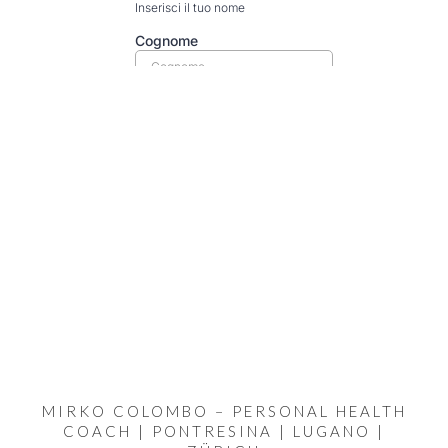
MIRKO COLOMBO – PERSONAL HEALTH
COACH | PONTRESINA | LUGANO |