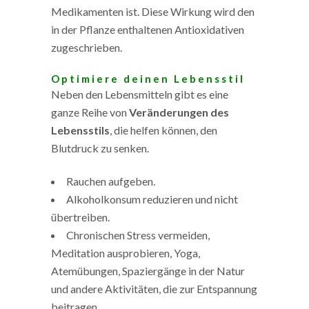
Medikamenten ist. Diese Wirkung wird den
in der Pflanze enthaltenen Antioxidativen
zugeschrieben.
Optimiere deinen Lebensstil
Neben den Lebensmitteln gibt es eine
ganze Reihe von
Veränderungen des
Lebensstils
, die helfen können, den
Blutdruck zu senken.
Rauchen aufgeben.
Alkoholkonsum reduzieren und nicht
übertreiben.
Chronischen Stress vermeiden,
Meditation ausprobieren, Yoga,
Atemübungen, Spaziergänge in der Natur
und andere Aktivitäten, die zur Entspannung
beitragen.