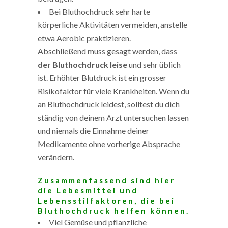
Bei Bluthochdruck sehr harte
körperliche Aktivitäten vermeiden, anstelle
etwa Aerobic praktizieren.
Abschließend muss gesagt werden, dass
der Bluthochdruck leise
und sehr üblich
ist. Erhöhter Blutdruck ist ein grosser
Risikofaktor für viele Krankheiten. Wenn du
an Bluthochdruck leidest, solltest du dich
ständig von deinem Arzt untersuchen lassen
und niemals die Einnahme deiner
Medikamente ohne vorherige Absprache
verändern.
Zusammenfassend sind hier
die Lebesmittel und
Lebensstilfaktoren, die bei
Bluthochdruck helfen können.
Viel Gemüse und pflanzliche