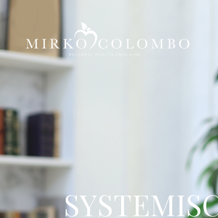
SYSTEMIS