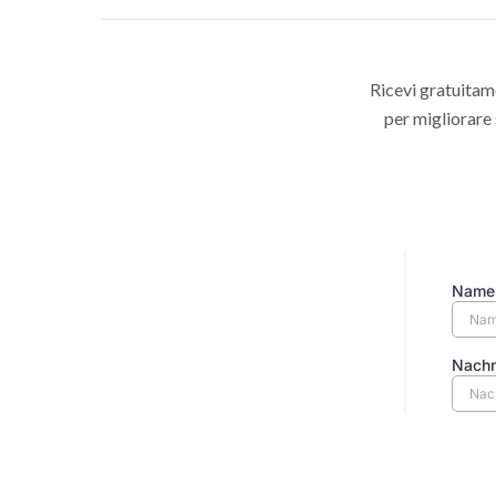
Ricevi gratuitame
per migliorare