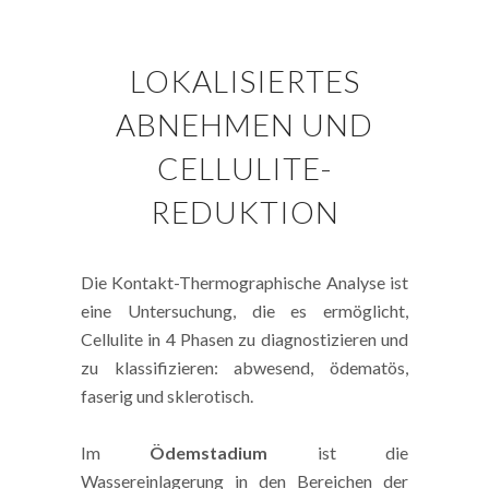
LOKALISIERTES
ABNEHMEN UND
CELLULITE-
REDUKTION
Die Kontakt-Thermographische Analyse ist
eine Untersuchung, die es ermöglicht,
Cellulite in 4 Phasen zu diagnostizieren und
zu klassifizieren: abwesend, ödematös,
faserig und sklerotisch.
Im
Ödemstadium
ist die
Wassereinlagerung in den Bereichen der