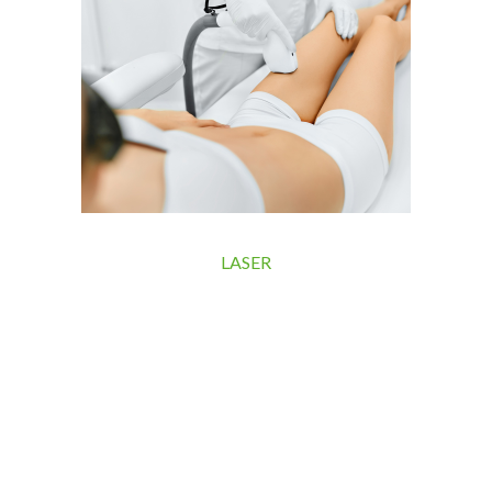
LASER