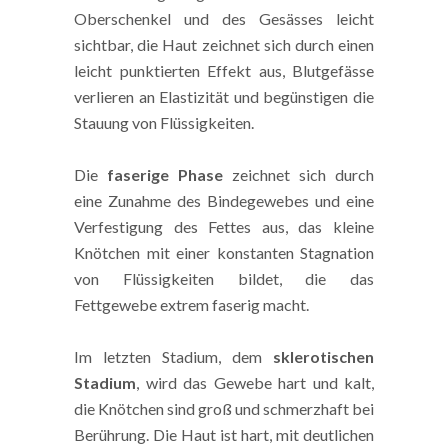
Oberschenkel und des Gesässes leicht
sichtbar, die Haut zeichnet sich durch einen
leicht punktierten Effekt aus, Blutgefässe
verlieren an Elastizität und begünstigen die
Stauung von Flüssigkeiten.
Die
faserige Phase
zeichnet sich durch
eine Zunahme des Bindegewebes und eine
Verfestigung des Fettes aus, das kleine
Knötchen mit einer konstanten Stagnation
von Flüssigkeiten bildet, die das
Fettgewebe extrem faserig macht.
Im letzten Stadium, dem
sklerotischen
Stadium
, wird das Gewebe hart und kalt,
die Knötchen sind groß und schmerzhaft bei
Berührung. Die Haut ist hart, mit deutlichen