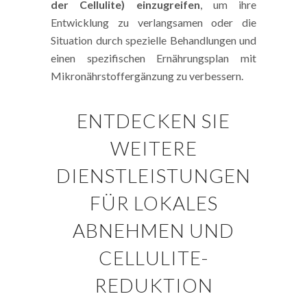
der Cellulite) einzugreifen
, um ihre
Entwicklung zu verlangsamen oder die
Situation durch spezielle Behandlungen und
einen spezifischen Ernährungsplan mit
Mikronährstoffergänzung zu verbessern.
ENTDECKEN SIE
WEITERE
DIENSTLEISTUNGEN
FÜR LOKALES
ABNEHMEN UND
CELLULITE-
REDUKTION