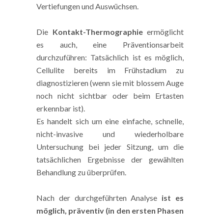
Vertiefungen und Auswüchsen.
Die
Kontakt-Thermographie
ermöglicht
es auch, eine Präventionsarbeit
durchzuführen: Tatsächlich ist es möglich,
Cellulite bereits im Frühstadium zu
diagnostizieren (wenn sie mit blossem Auge
noch nicht sichtbar oder beim Ertasten
erkennbar ist).
Es handelt sich um eine einfache, schnelle,
nicht-invasive und wiederholbare
Untersuchung bei jeder Sitzung, um die
tatsächlichen Ergebnisse der gewählten
Behandlung zu überprüfen.
Nach der durchgeführten Analyse
ist es
möglich, präventiv (in den ersten Phasen