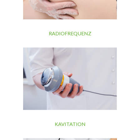
RADIOFREQUENZ
KAVITATION