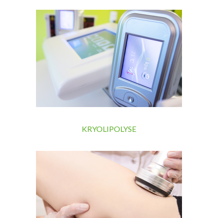
KRYOLIPOLYSE